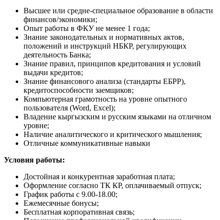
Высшее или средне-специальное образование в области
финансов/экономики;
Опыт работы в ФКУ не менее 1 года;
Знание законодательных и нормативных актов,
положений и инструкций НБКР, регулирующих
деятельность Банка;
Знание правил, принципов кредитования и условий
выдачи кредитов;
Знание финансового анализа (стандарты ЕБРР),
кредитоспособности заемщиков;
Компьютерная грамотность на уровне опытного
пользователя (Word, Excel);
Владение кыргызским и русским языками на отличном
уровне;
Наличие аналитического и критического мышления;
Отличные коммуникативные навыки
Условия работы:
Достойная и конкурентная заработная плата;
Оформление согласно ТК КР, оплачиваемый отпуск;
График работы с 9.00-18.00;
Ежемесячные бонусы;
Бесплатная корпоративная связь;