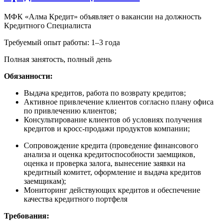
МФК «Алма Кредит» объявляет о вакансии на должность
Кредитного Специалиста
Требуемый опыт работы: 1–3 года
Полная занятость, полный день
Обязанности:
Выдача кредитов, работа по возврату кредитов;
Активное привлечение клиентов согласно плану офиса
по привлечению клиентов;
Консультирование клиентов об условиях получения
кредитов и кросс-продажи продуктов компании;
Сопровождение кредита (проведение финансового
анализа и оценка кредитоспособности заемщиков,
оценка и проверка залога, вынесение заявки на
кредитный комитет, оформление и выдача кредитов
заемщикам);
Мониторинг действующих кредитов и обеспечение
качества кредитного портфеля
Требования: