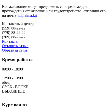
Все желающие могут предложить свое резюме для
прохождения стажировки или трудоустройства, отправив его
на почту
hr@alma.kg
Контактный центр
(559)
88-22-22
(779)
88-22-22
(709)
88-22-22
Контакты
Оставить отзыв
Обратная связь
Время работы
09:00 - 18:00
12:00 - 13:00
обед
СУББ - ВОСКР
ВЫХОДНЫЕ
Курс валют