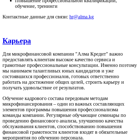
Повышение профессиональной квалификации,
обучение, тренинги
Контактные данные для связи:
hr@alma.kg
Карьера
Для микрофинансовой компании "Алма Кредит" важно
предоставлять клиентам высокое качество сервиса и
грамотные профессиональные консультации. Именно поэтому
мы нанимаем талантливых юных кандидатов и уже
состоявшихся профессионалов, готовых ответственно
работать на достижение общих целей, строить карьеру и
получать удовольствие от результатов.
Обучение кадрового состава передовым методам
микрофинансирования – один из важных составляющих
элементов программы повышения профессионализма
команды компании. Регулярные обучающие семинары по
проведению финансового анализа, улучшению качества
обслуживания клиентов, способствованию повышения
финансовой грамотности клиентов входят в обязательные
мероприятия по обучению персонала.