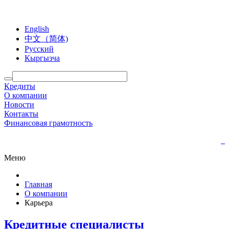
English
中文（简体)
Русский
Кыргызча
Кредиты
О компании
Новости
Контакты
Финансовая грамотность
Меню
Главная
О компании
Карьера
Кредитные специалисты