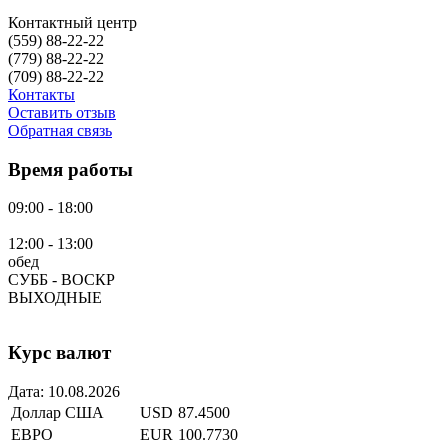
Контактный центр
(559)
88-22-22
(779)
88-22-22
(709)
88-22-22
Контакты
Оставить отзыв
Обратная связь
Время работы
09:00 - 18:00
12:00 - 13:00
обед
СУББ - ВОСКР
ВЫХОДНЫЕ
Курс валют
Дата:
10.08.2026
Доллар США
USD
87.4500
ЕВРО
EUR
100.7730