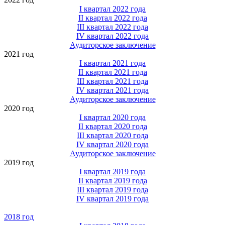
I квартал 2022 года
II квартал 2022 года
III квартал 2022 года
IV квартал 2022 года
Аудиторское заключение
2021 год
I квартал 2021 года
II квартал 2021 года
III квартал 2021 года
IV квартал 2021 года
Аудиторское заключение
2020 год
I квартал 2020 года
II квартал 2020 года
III квартал 2020 года
IV квартал 2020 года
Аудиторское заключение
2019 год
I квартал 2019 года
II квартал 2019 года
III квартал 2019 года
IV квартал 2019 года
2018 год