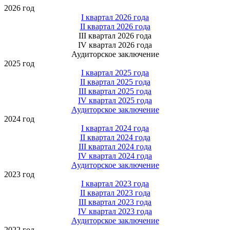
2026 год
I квартал 2026 года
II квартал 2026 года
III квартал 2026 года
IV квартал 2026 года
Аудиторское заключение
2025 год
I квартал 2025 года
II квартал 2025 года
III квартал 2025 года
IV квартал 2025 года
Аудиторское заключение
2024 год
I квартал 2024 года
II квартал 2024 года
III квартал 2024 года
IV квартал 2024 года
Аудиторское заключение
2023 год
I квартал 2023 года
II квартал 2023 года
III квартал 2023 года
IV квартал 2023 года
Аудиторское заключение
2022 год