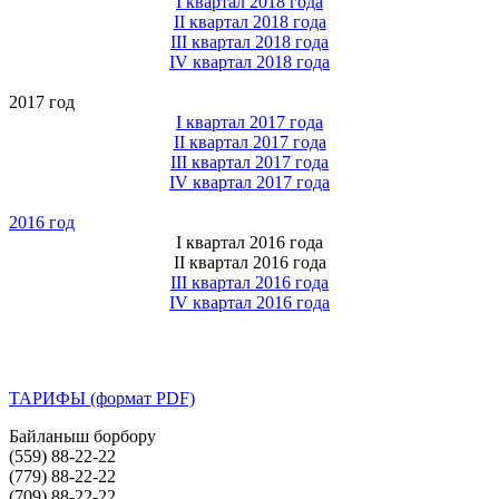
I квартал 2018 года
II квартал 2018 года
III квартал 2018 года
IV квартал 2018 года
2017 год
I квартал 2017 года
II квартал 2017 года
III квартал 2017 года
IV квартал 2017 года
2016 год
I квартал 2016 года
II квартал 2016 года
III квартал 2016 года
IV квартал 2016 года
ТАРИФЫ (формат PDF)
Байланыш борбору
(559)
88-22-22
(779)
88-22-22
(709)
88-22-22